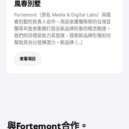
風春別墅
Fortemont（原名 Media & Digital Labs）與風
春別墅的負責人合作，為這家屢獲殊榮的台灣宜
蘭青年旅舍集團打造全新品牌形象的概念驗證。
我們的目標是助力其發展，探索新品牌形像如何
幫助其充分發揮潛力。新品牌 […]
查看項目
與Fortemont合作。