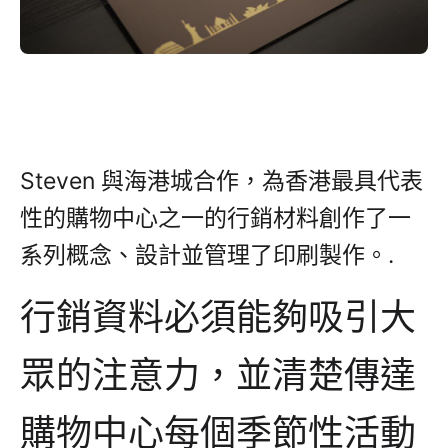
Steven 與海港城合作，為香港最具代表
性的購物中心之一的行銷材料創作了一
系列概念、設計並管理了印刷製作。.
行銷資料必須能夠吸引大
眾的注意力，並清楚傳達
購物中心每個季節性活動