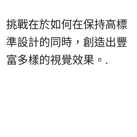
挑戰在於如何在保持高標
準設計的同時，創造出豐
富多樣的視覺效果。.