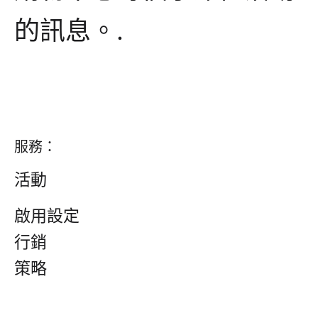
的訊息。.
服務：
活動
啟用設定
行銷
策略