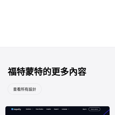
福特蒙特的更多內容
查看所有設計