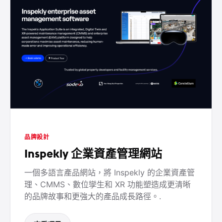
品牌設計
Inspekly 企業資產管理網站
一個多語言產品網站，將 Inspekly 的企業資產管
理、CMMS、數位孿生和 XR 功能塑造成更清晰
的品牌故事和更強大的產品成長路徑。.