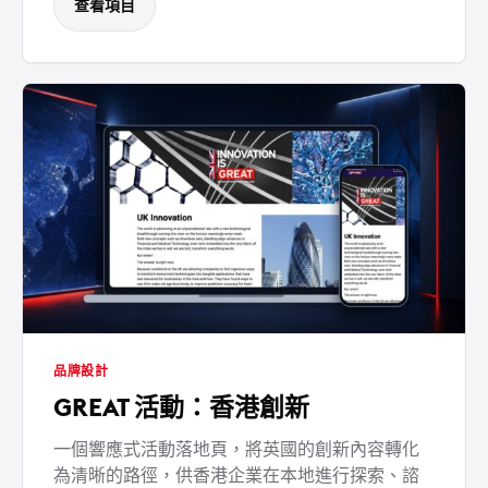
查看項目
品牌設計
GREAT 活動：香港創新
一個響應式活動落地頁，將英國的創新內容轉化
為清晰的路徑，供香港企業在本地進行探索、諮