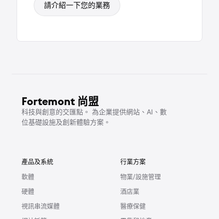
請介紹一下您的業務
Fortemont 尚盟
科技與創意的交匯點。 為企業提供網站、AI、數
位基礎設施及創新體驗方案。
產品及系統
行業方案
軟體
物業/設施管理
硬體
酒店業
視訊串流媒體
醫療保健