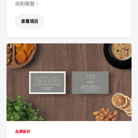
詢和聯繫。.
查看項目
品牌設計