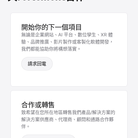
開始你的下一個項目
無論是企業網站、AI 平台、數位孿生、XR 體
驗、品牌推廣、影片製作或客製化軟體開發，
我們都能協助你將構想落實。
請求回電
合作或轉售
致希望在您所在地區轉售我們產品/解決方案的
解決方案供應商、代理商、顧問和通路合作夥
伴。