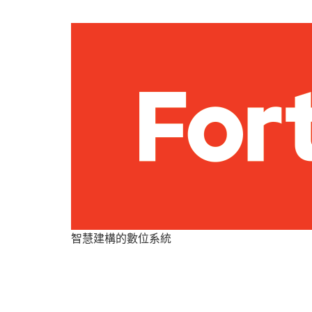
智慧建構的數位系統